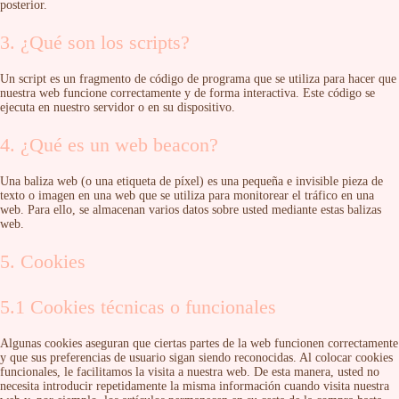
posterior.
3. ¿Qué son los scripts?
Un script es un fragmento de código de programa que se utiliza para hacer que
nuestra web funcione correctamente y de forma interactiva. Este código se
ejecuta en nuestro servidor o en su dispositivo.
4. ¿Qué es un web beacon?
Una baliza web (o una etiqueta de píxel) es una pequeña e invisible pieza de
texto o imagen en una web que se utiliza para monitorear el tráfico en una
web. Para ello, se almacenan varios datos sobre usted mediante estas balizas
web.
5. Cookies
5.1 Cookies técnicas o funcionales
Algunas cookies aseguran que ciertas partes de la web funcionen correctamente
y que sus preferencias de usuario sigan siendo reconocidas. Al colocar cookies
funcionales, le facilitamos la visita a nuestra web. De esta manera, usted no
necesita introducir repetidamente la misma información cuando visita nuestra