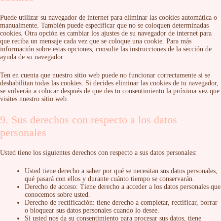
Puede utilizar su navegador de internet para eliminar las cookies automática o
manualmente. También puede especificar que no se coloquen determinadas
cookies. Otra opción es cambiar los ajustes de su navegador de internet para
que reciba un mensaje cada vez que se coloque una cookie. Para más
información sobre estas opciones, consulte las instrucciones de la sección de
ayuda de su navegador.
Ten en cuenta que nuestro sitio web puede no funcionar correctamente si se
deshabilitan todas las cookies. Si decides eliminar las cookies de tu navegador,
se volverán a colocar después de que des tu consentimiento la próxima vez que
visites nuestro sitio web.
9. Sus derechos con respecto a los datos
personales
Usted tiene los siguientes derechos con respecto a sus datos personales:
Usted tiene derecho a saber por qué se necesitan sus datos personales,
qué pasará con ellos y durante cuánto tiempo se conservarán.
Derecho de acceso: Tiene derecho a acceder a los datos personales que
conocemos sobre usted.
Derecho de rectificación: tiene derecho a completar, rectificar, borrar
o bloquear sus datos personales cuando lo desee.
Si usted nos da su consentimiento para procesar sus datos, tiene